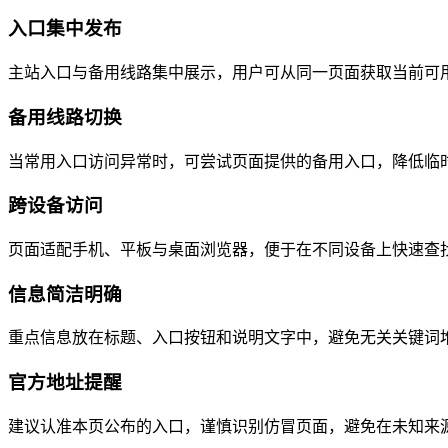
入口集中发布
主站入口与备用线路集中展示，用户可从同一页面获取当前可
备用线路切换
当常用入口访问异常时，可尝试页面提供的备用入口，降低临
跨设备访问
页面适配手机、平板与桌面浏览器，便于在不同设备上快速查
信息简洁明确
重点信息放在标题、入口按钮和说明文字中，避免无关关键词
官方地址提醒
建议认准本页公布的入口，谨慎识别仿冒页面，避免在未知来