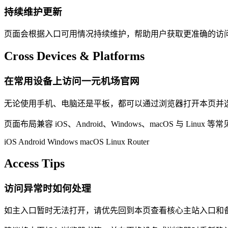
持续维护更新
页面会根据入口可用情况持续维护，帮助用户获取更准确的访
Cross Devices & Platforms
在常用设备上访问一元机场官网
无论使用手机、电脑还是平板，都可以通过浏览器打开本页并
页面布局兼容 iOS、Android、Windows、macOS 与 Li
iOS
Android
Windows
macOS
Linux
Router
Access Tips
访问异常时如何处理
如主入口暂时无法打开，请优先回到本页查看核心主站入口和