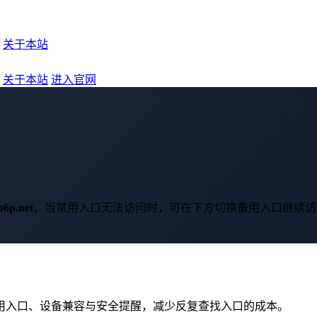
关于本站
关于本站
进入官网
p6p.net
，当常用入口无法访问时，可在下方切换备用入口继续访
用入口、设备兼容与安全提醒，减少反复查找入口的成本。