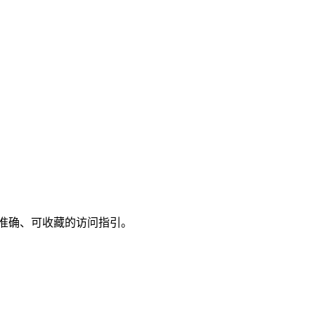
准确、可收藏的访问指引。