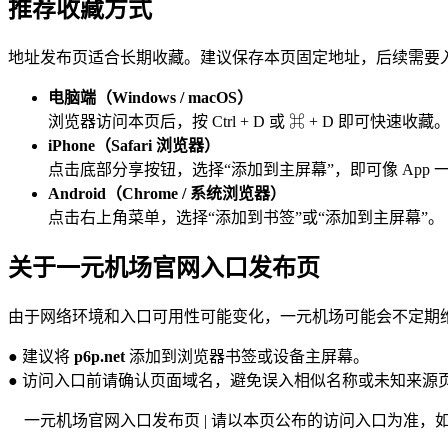
推荐收藏方式
地址发布页适合长期收藏。建议保存本页固定地址，后续需要入口时
电脑端（Windows / macOS）
浏览器访问本页后，按
Ctrl + D
或
⌘ + D
即可快速收藏
iPhone（Safari 浏览器）
点击底部分享按钮，选择“添加到主屏幕”，即可像 App 
Android（Chrome / 系统浏览器）
点击右上角菜单，选择“添加到书签”或“添加到主屏幕”。
关于一元机场官网入口发布页
由于网络环境和入口可用性可能变化，一元机场可能会不定期
●
建议将
p6p.net
添加到浏览器书签或设备主屏幕。
●
访问入口前请确认页面域名，避免误入相似名称或未知来源
一元机场官网入口发布页 | 请以本页公布的访问入口为准，