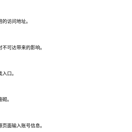
用的访问地址。
时不可达带来的影响。
找入口。
堆砌。
源页面输入账号信息。